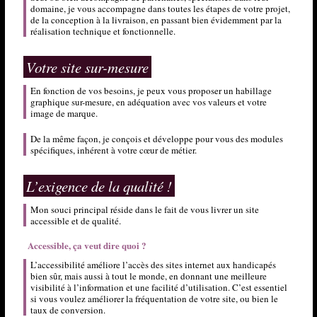
domaine, je vous accompagne dans toutes les étapes de votre projet,
de la conception à la livraison, en passant bien évidemment par la
réalisation technique et fonctionnelle.
Votre site sur-mesure
En fonction de vos besoins, je peux vous proposer un habillage
graphique sur-mesure, en adéquation avec vos valeurs et votre
image de marque.
De la même façon, je conçois et développe pour vous des modules
spécifiques, inhérent à votre cœur de métier.
L’exigence de la qualité !
Mon souci principal réside dans le fait de vous livrer un site
accessible et de qualité.
Accessible, ça veut dire quoi ?
L’accessibilité améliore l’accès des sites internet aux handicapés
bien sûr, mais aussi à tout le monde, en donnant une meilleure
visibilité à l’information et une facilité d’utilisation. C’est essentiel
si vous voulez améliorer la fréquentation de votre site, ou bien le
taux de conversion.